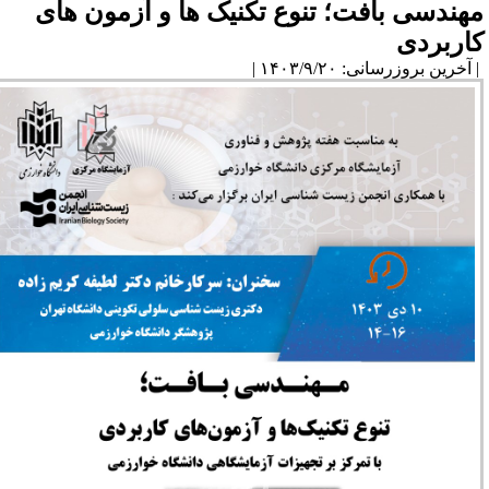
هندسی بافت؛ تنوع تکنیک ها و آزمون های
اربردی
آخرین بروزرسانی: ۱۴۰۳/۹/۲۰ |