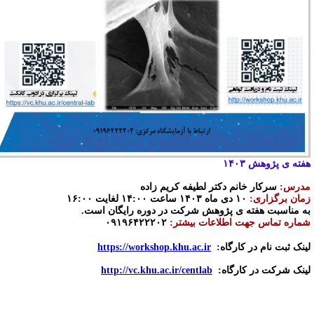
فته ی پژوهش ۱۴۰۳
درس:
سرکار خانم دکتر لطیفه کریم زاده
مان برگزاری:
۱۰ دی ماه ۱۴۰۳ ساعت ۱۴:۰۰ لغایت ۱۶:۰۰
ه مناسبت هفته ی پژوهش شرکت در دوره رایگان است.
ماره تماس جهت اطلاعات بیشتر:
۰۹۱۹۶۴۲۲۲۰۲
ینک ثبت نام در کارگاه:
https://workshop.khu.ac.ir
ینک شرکت در کارگاه:
http://vc.khu.ac.ir/centlab