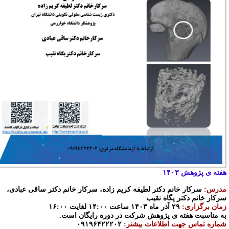
فته ی پژوهش ۱۴۰۳
درس:
سرکار خانم دکتر لطیفه کریم زاده، سرکار خانم دکتر ساقی عبادی،
رکار خانم دکتر پگاه نقیب
مان برگزاری:
۲۹ آذر ماه ۱۴۰۳ ساعت ۱۴:۰۰ لغایت ۱۶:۰۰
ه مناسبت هفته ی پژوهش شرکت در دوره رایگان است.
ماره تماس جهت اطلاعات بیشتر:
۰۹۱۹۶۴۲۲۲۰۲