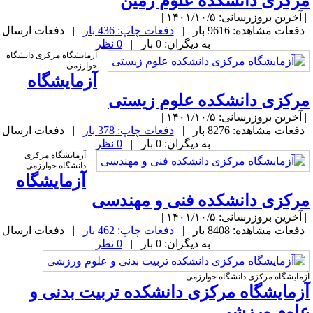
رکزی دانشکده علوم زمین
آخرین بروزرسانی: ۱۴۰۱/۱۰/۵ |
دفعات مشاهده: 9616 بار |
دفعات چاپ: 436 بار
| دفعات ارسال
به دیگران: 0 بار |
0 نظر
آزمایشگاه مرکزی دانشگاه
خوارزمی
آزمایشگاه
رکزی دانشکده علوم زیستی
آخرین بروزرسانی: ۱۴۰۱/۱۰/۵ |
دفعات مشاهده: 8276 بار |
دفعات چاپ: 378 بار
| دفعات ارسال
به دیگران: 0 بار |
0 نظر
آزمایشگاه مرکزی
دانشگاه خوارزمی
آزمایشگاه
رکزی دانشکده فنی و مهندسی
آخرین بروزرسانی: ۱۴۰۱/۱۰/۵ |
دفعات مشاهده: 8408 بار |
دفعات چاپ: 462 بار
| دفعات ارسال
به دیگران: 0 بار |
0 نظر
زمایشگاه مرکزی دانشگاه خوارزمی
زمایشگاه مرکزی دانشکده تربیت بدنی و
لوم ورزشی