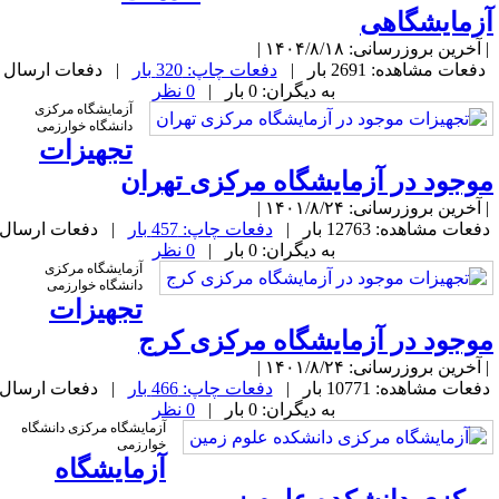
زمایشگاهی
آخرین بروزرسانی: ۱۴۰۴/۸/۱۸ |
دفعات مشاهده: 2691 بار |
دفعات چاپ: 320 بار
| دفعات ارسال
به دیگران: 0 بار |
0 نظر
آزمایشگاه مرکزی
دانشگاه خوارزمی
تجهیزات
وجود در آزمایشگاه مرکزی تهران
آخرین بروزرسانی: ۱۴۰۱/۸/۲۴ |
فعات مشاهده: 12763 بار |
دفعات چاپ: 457 بار
| دفعات ارسال
به دیگران: 0 بار |
0 نظر
آزمایشگاه مرکزی
دانشگاه خوارزمی
تجهیزات
وجود در آزمایشگاه مرکزی کرج
آخرین بروزرسانی: ۱۴۰۱/۸/۲۴ |
فعات مشاهده: 10771 بار |
دفعات چاپ: 466 بار
| دفعات ارسال
به دیگران: 0 بار |
0 نظر
آزمایشگاه مرکزی دانشگاه
خوارزمی
آزمایشگاه