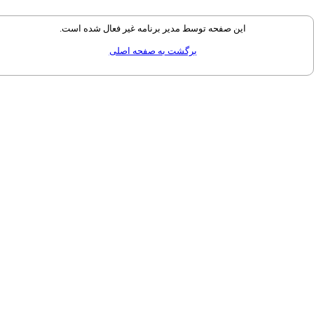
این صفحه توسط مدیر برنامه غیر فعال شده است.
برگشت به صفحه اصلی