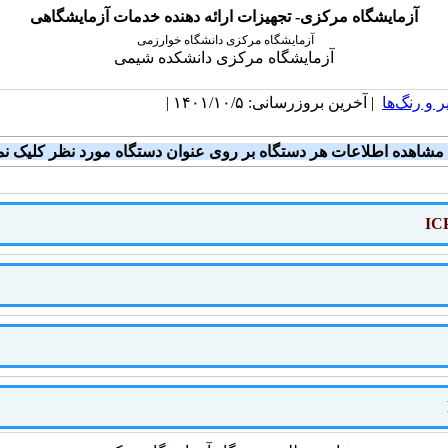
آزمایشگاه مرکزی- تجهیزات ارائه دهنده خدمات آزمایشگاهی
آزمایشگاه مرکزی دانشگاه خوارزمی
آزمایشگاه مرکزی دانشکده شیمی
 و رنگ‌ها
| آخرین بروزرسانی: ۱۴۰۱/۱۰/۵ |
 مشاهده اطلاعات هر دستگاه
بر روی عنوان دستگاه مورد نظر کلیک نما
IC